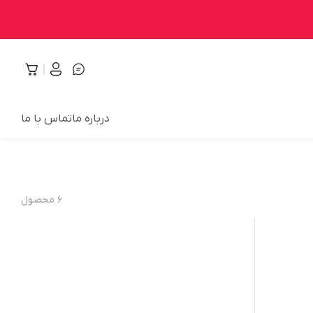
درباره ما
تماس با ما
۶
محصول