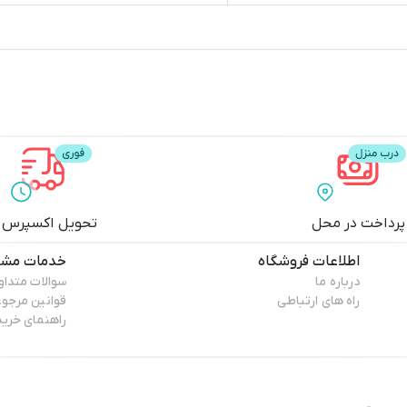
پرداخت در محل
تحویل اکسپرس
اطلاعات فروشگاه
خدمات مشت
درباره ما
سوالات متداو
راه های ارتباطی
قوانین مرجو
راهنمای خرید