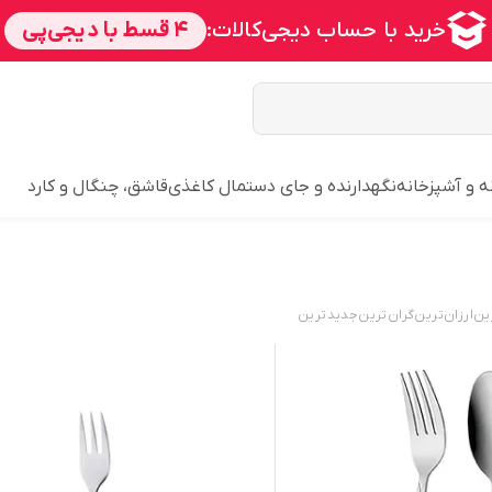
ه و آشپزخانه
نگهدارنده و جای دستمال کاغذی
قاشق، چنگال و کارد
ین
ارزان‌ترین
گران‌ترین
جدید‌ترین