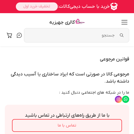
گالری جهیزیه
قوانین مرجوعی
مرجوعی کالا در صورتی است که ایراد ساختاری یا آسیب دیدگی
داشته باشد.
ما را در شبکه های اجتماعی دنبال کنید :
با ما از طریق راه‌های ارتباطی در تماس باشید
تماس با ما