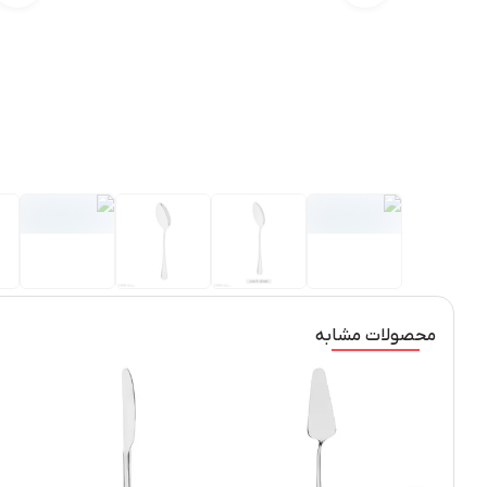
محصولات مشابه