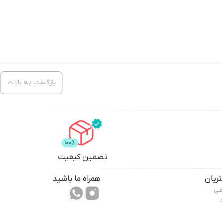
بازگشت به بالا
تضمین کیفیت
ریان
همراه ما باشید
عی