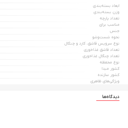
ابعاد بسته‌بندی
وزن بسته‌بندی
تعداد پارچه
مناسب برای
جنس
نحوه شست‌وشو
نوع سرویس قاشق، کارد و چنگال
تعداد قاشق غذاخوری
تعداد چنگال غذاخوری
نوع محفظه
کشور مبدا
کشور سازنده
ویژگی‌های ظاهری
دیدگاه‌ها