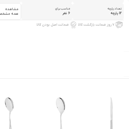
تعداد پارچه
مناسب برای
مشاهده
12 پارچه
6 نفر
همه مشخص
۷ روز ضمانت بازگشت کالا
ضمانت اصل بودن کالا