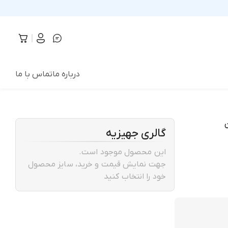
درباره ما
تماس با ما
گالری جهیزیه
این محصول موجود است.
جهت نمایش قیمت و خرید، سایز محصول
خود را انتخاب کنید