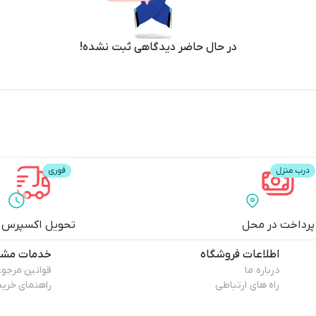
در حال حاضر دیدگاهی ثبت نشده!
پرداخت در محل
تحویل اکسپرس
اطلاعات فروشگاه
خدمات مشت
درباره ما
قوانین مرجو
راه های ارتباطی
راهنمای خرید