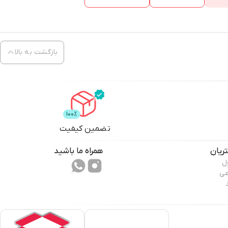
بازگشت به بالا
تضمین کیفیت
ریان
همراه ما باشید
ل
عی