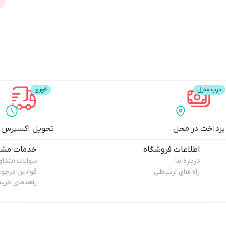
پرداخت در محل
تحویل اکسپرس
اطلاعات فروشگاه
خدمات مشت
درباره ما
سوالات متداو
راه های ارتباطی
قوانین مرجو
راهنمای خرید