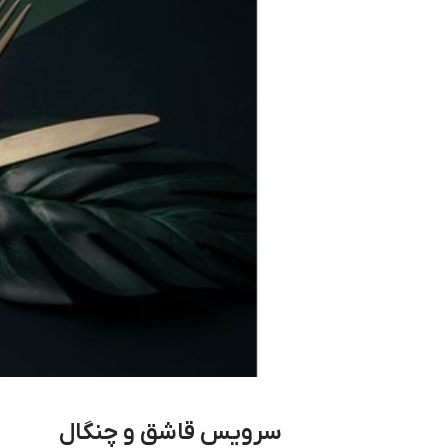
سرویس قاشق و چنگال