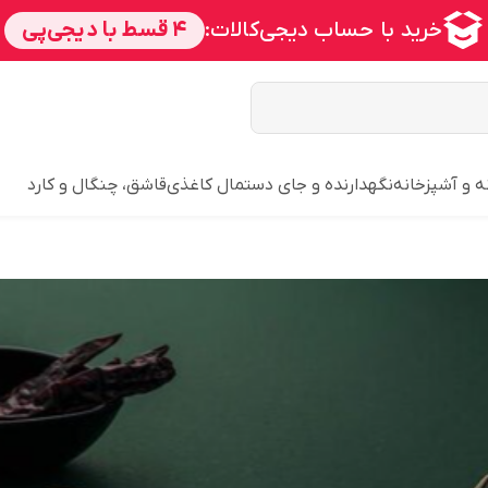
ه و آشپزخانه
نگهدارنده و جای دستمال کاغذی
قاشق، چنگال و کارد