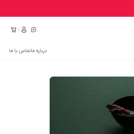
درباره ما
تماس با ما