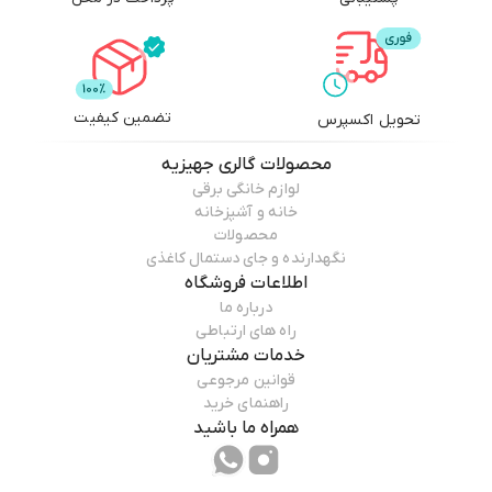
تضمین کیفیت
تحویل اکسپرس
محصولات
گالری جهیزیه
لوازم خانگی برقی
خانه و آشپزخانه
محصولات
نگهدارنده و جای دستمال کاغذی
اطلاعات فروشگاه
درباره ما
راه های ارتباطی
خدمات مشتریان
قوانین مرجوعی
راهنمای خرید
همراه ما باشید