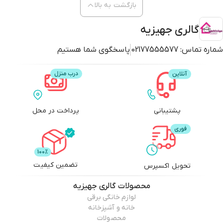
بازگشت به بالا
گالری جهیزیه
شماره تماس:
02177555577
پاسخگوی شما هستیم
پشتیبانی
پرداخت در محل
تضمین کیفیت
تحویل اکسپرس
محصولات
گالری جهیزیه
لوازم خانگی برقی
خانه و آشپزخانه
محصولات