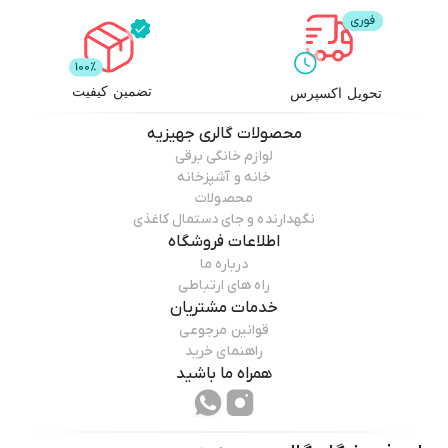
تضمین کیفیت
تحویل اکسپرس
محصولات
گالری جهیزیه
لوازم خانگی برقی
خانه و آشپزخانه
محصولات
نگهدارنده و جای دستمال کاغذی
اطلاعات فروشگاه
درباره ما
راه های ارتباطی
خدمات مشتریان
قوانین مرجوعی
راهنمای خرید
همراه ما باشید