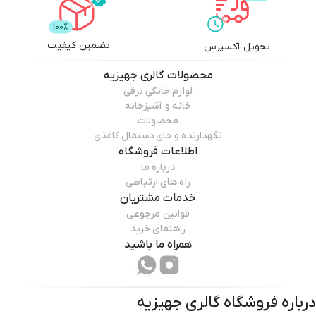
تضمین کیفیت
تحویل اکسپرس
محصولات
گالری جهیزیه
لوازم خانگی برقی
خانه و آشپزخانه
محصولات
نگهدارنده و جای دستمال کاغذی
اطلاعات فروشگاه
درباره ما
راه های ارتباطی
خدمات مشتریان
قوانین مرجوعی
راهنمای خرید
همراه ما باشید
درباره فروشگاه
گالری جهیزیه