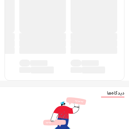
دیدگاه‌ها