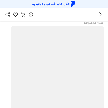
امکان خرید اقساطی با
دیجی پی
همه محصولات