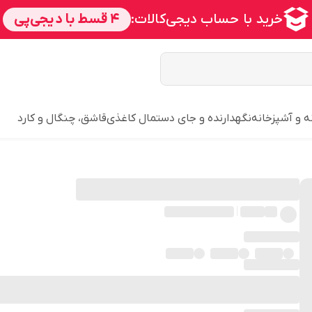
ه و آشپزخانه
نگهدارنده و جای دستمال کاغذی
قاشق، چنگال و کارد