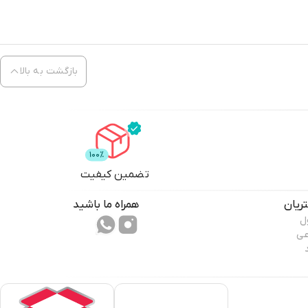
بازگشت به بالا
تضمین کیفیت
ریان
همراه ما باشید
ل
عی