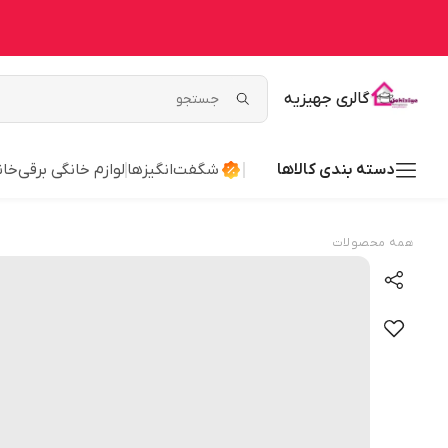
گالری جهیزیه
دسته بندی کالاها
شگفت‌انگیزها
لوازم خانگی برقی
خان
همه محصولات