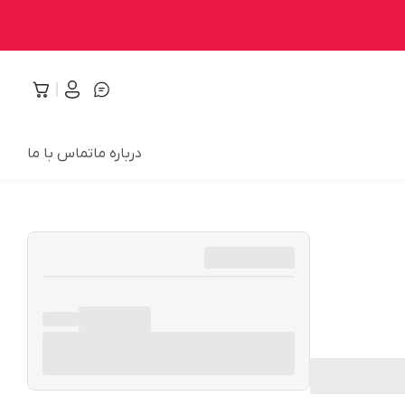
درباره ما
تماس با ما