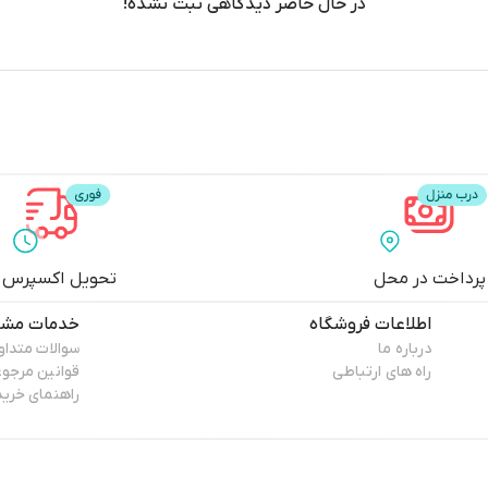
پرداخت در محل
تحویل اکسپرس
اطلاعات فروشگاه
خدمات مشت
درباره ما
سوالات متداو
راه های ارتباطی
قوانین مرجو
راهنمای خرید