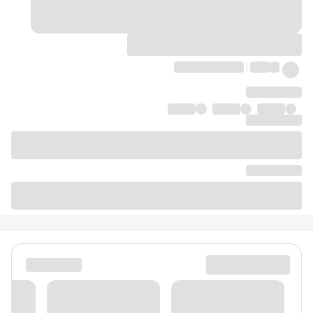
دیدگاه‌ها