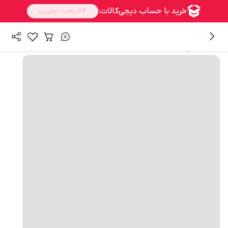
همه محصولات