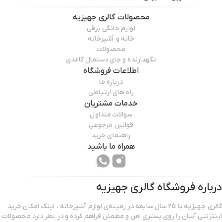
محصولات
گالری جهیزیه
لوازم خانگی برقی
خانه و آشپزخانه
محصولات
نگهدارنده و جای دستمال کاغذی
اطلاعات فروشگاه
درباره ما
راه های ارتباطی
خدمات مشتریان
سوالات متداول
قوانین مرجوعی
راهنمای خرید
همراه ما باشید
درباره فروشگاه
گالری جهیزیه
گالری جهیزیه با 25 سال سابقه در زمینه‌ی لوازم آشپزخانه ، اینک امکان خرید
اینترنتی آسان را روی بستری امن و مطمئن فراهم کرده و در نظر دارد محصولات