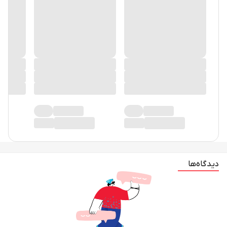
دیدگاه‌ها