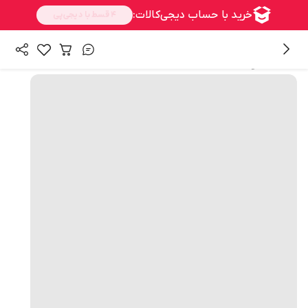
همه محصولات