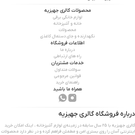
محصولات
گالری جهیزیه
لوازم خانگی برقی
خانه و آشپزخانه
محصولات
نگهدارنده و جای دستمال کاغذی
اطلاعات فروشگاه
درباره ما
راه های ارتباطی
خدمات مشتریان
سوالات متداول
قوانین مرجوعی
راهنمای خرید
همراه ما باشید
درباره فروشگاه
گالری جهیزیه
گالری جهیزیه با 25 سال سابقه در زمینه‌ی لوازم آشپزخانه ، اینک امکان خرید
اینترنتی آسان را روی بستری امن و مطمئن فراهم کرده و در نظر دارد محصولات