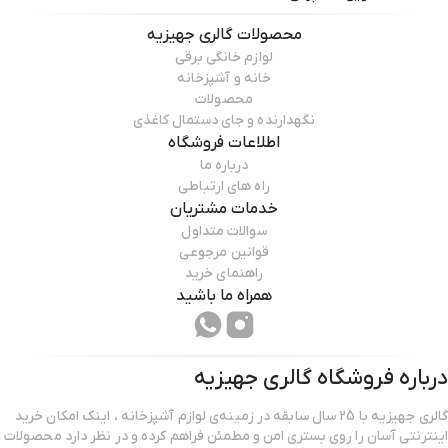
محصولات
گالری جهیزیه
لوازم خانگی برقی
خانه و آشپزخانه
محصولات
نگهدارنده و جای دستمال کاغذی
اطلاعات فروشگاه
درباره ما
راه های ارتباطی
خدمات مشتریان
سوالات متداول
قوانین مرجوعی
راهنمای خرید
همراه ما باشید
درباره فروشگاه
گالری جهیزیه
گالری جهیزیه با 25 سال سابقه در زمینه‌ی لوازم آشپزخانه ، اینک امکان خرید
اینترنتی آسان را روی بستری امن و مطمئن فراهم کرده و در نظر دارد محصولات