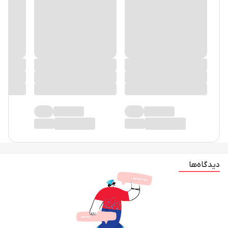
دیدگاه‌ها