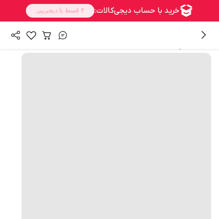
همه محصولات