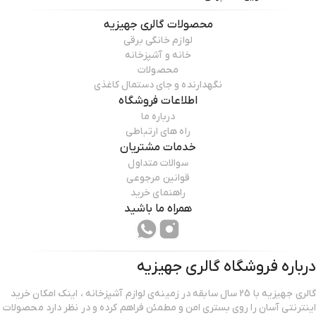
محصولات
گالری جهیزیه
لوازم خانگی برقی
خانه و آشپزخانه
محصولات
نگهدارنده و جای دستمال کاغذی
اطلاعات فروشگاه
درباره ما
راه های ارتباطی
خدمات مشتریان
سوالات متداول
قوانین مرجوعی
راهنمای خرید
همراه ما باشید
درباره فروشگاه
گالری جهیزیه
گالری جهیزیه با 25 سال سابقه در زمینه‌ی لوازم آشپزخانه ، اینک امکان خرید
اینترنتی آسان را روی بستری امن و مطمئن فراهم کرده و در نظر دارد محصولات