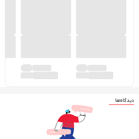
دیدگاه‌ها