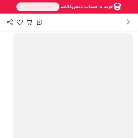
همه محصولات