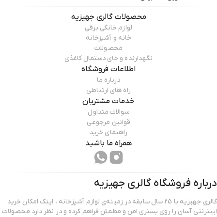
محصولات
گالری جهیزیه
لوازم خانگی برقی
خانه و آشپزخانه
محصولات
نگهدارنده و جای دستمال کاغذی
اطلاعات فروشگاه
درباره ما
راه های ارتباطی
خدمات مشتریان
سوالات متداول
قوانین مرجوعی
راهنمای خرید
همراه ما باشید
درباره فروشگاه
گالری جهیزیه
گالری جهیزیه با 25 سال سابقه در زمینه‌ی لوازم آشپزخانه ، اینک امکان خرید
اینترنتی آسان را روی بستری امن و مطمئن فراهم کرده و در نظر دارد محصولات