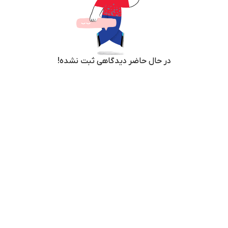
در حال حاضر دیدگاهی ثبت نشده!