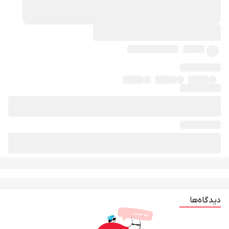
دیدگاه‌ها