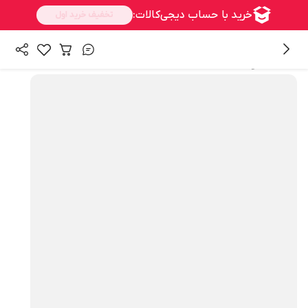
همه محصولات