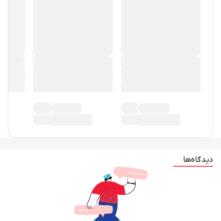
دیدگاه‌ها