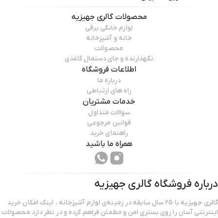
محصولات
گالری جهیزیه
لوازم خانگی برقی
خانه و آشپزخانه
محصولات
نگهدارنده و جای دستمال کاغذی
اطلاعات فروشگاه
درباره ما
راه های ارتباطی
خدمات مشتریان
سوالات متداول
قوانین مرجوعی
راهنمای خرید
همراه ما باشید
درباره فروشگاه
گالری جهیزیه
گالری جهیزیه با 25 سال سابقه در زمینه‌ی لوازم آشپزخانه ، اینک امکان خرید
اینترنتی آسان را روی بستری امن و مطمئن فراهم کرده و در نظر دارد محصولات