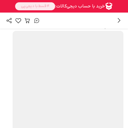
همه محصولات