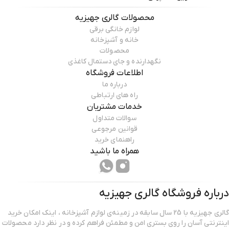
محصولات
گالری جهیزیه
لوازم خانگی برقی
خانه و آشپزخانه
محصولات
نگهدارنده و جای دستمال کاغذی
اطلاعات فروشگاه
درباره ما
راه های ارتباطی
خدمات مشتریان
سوالات متداول
قوانین مرجوعی
راهنمای خرید
همراه ما باشید
درباره فروشگاه
گالری جهیزیه
گالری جهیزیه با 25 سال سابقه در زمینه‌ی لوازم آشپزخانه ، اینک امکان خرید
اینترنتی آسان را روی بستری امن و مطمئن فراهم کرده و در نظر دارد محصولات