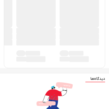
دیدگاه‌ها