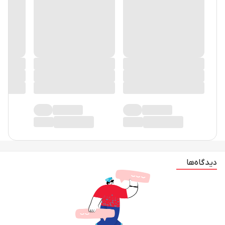
دیدگاه‌ها