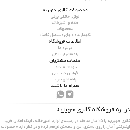
محصولات
گالری جهیزیه
لوازم خانگی برقی
خانه و آشپزخانه
محصولات
نگهدارنده و جای دستمال کاغذی
اطلاعات فروشگاه
درباره ما
راه های ارتباطی
خدمات مشتریان
سوالات متداول
قوانین مرجوعی
راهنمای خرید
همراه ما باشید
درباره فروشگاه
گالری جهیزیه
گالری جهیزیه با 25 سال سابقه در زمینه‌ی لوازم آشپزخانه ، اینک امکان خرید
اینترنتی آسان را روی بستری امن و مطمئن فراهم کرده و در نظر دارد محصولات