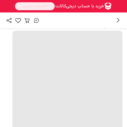
همه محصولات