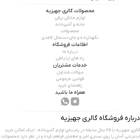
محصولات
گالری جهیزیه
لوازم خانگی برقی
خانه و آشپزخانه
محصولات
نگهدارنده و جای دستمال کاغذی
اطلاعات فروشگاه
درباره ما
راه های ارتباطی
خدمات مشتریان
سوالات متداول
قوانین مرجوعی
راهنمای خرید
همراه ما باشید
درباره فروشگاه
گالری جهیزیه
گالری جهیزیه با 25 سال سابقه در زمینه‌ی لوازم آشپزخانه ، اینک امکان خرید
اینترنتی آسان را روی بستری امن و مطمئن فراهم کرده و در نظر دارد محصولات