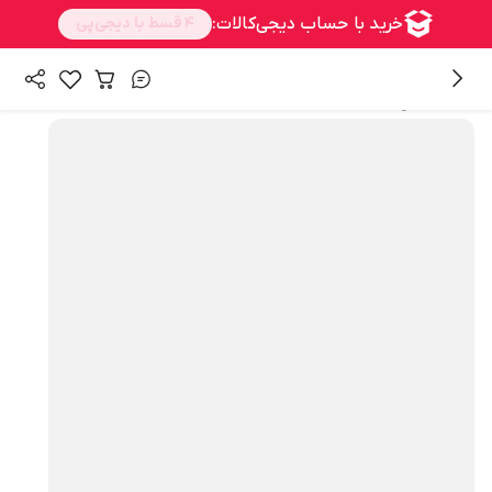
همه محصولات