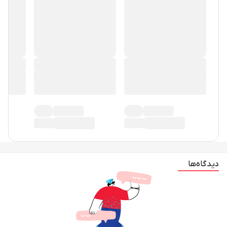
دیدگاه‌ها