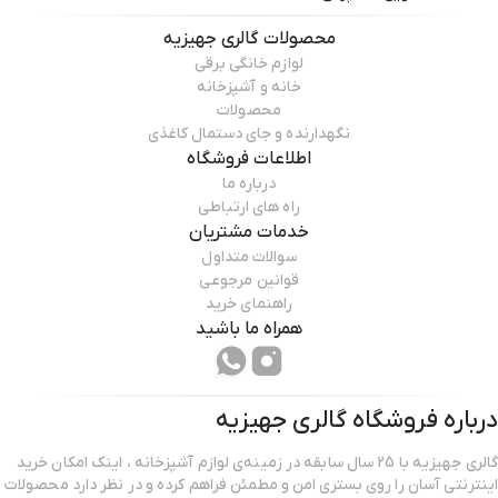
محصولات
گالری جهیزیه
لوازم خانگی برقی
خانه و آشپزخانه
محصولات
نگهدارنده و جای دستمال کاغذی
اطلاعات فروشگاه
درباره ما
راه های ارتباطی
خدمات مشتریان
سوالات متداول
قوانین مرجوعی
راهنمای خرید
همراه ما باشید
درباره فروشگاه
گالری جهیزیه
گالری جهیزیه با 25 سال سابقه در زمینه‌ی لوازم آشپزخانه ، اینک امکان خرید
اینترنتی آسان را روی بستری امن و مطمئن فراهم کرده و در نظر دارد محصولات