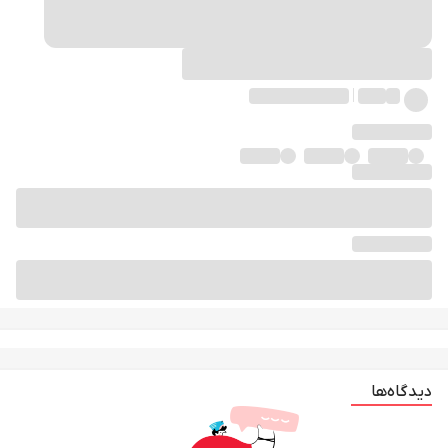
دیدگاه‌ها