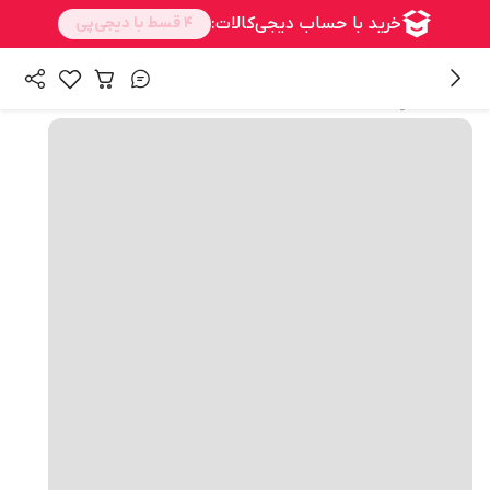
همه محصولات