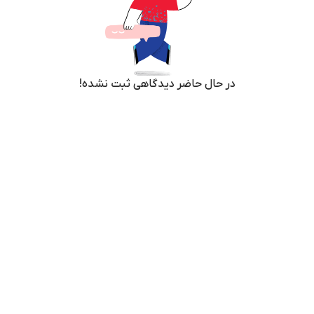
در حال حاضر دیدگاهی ثبت نشده!