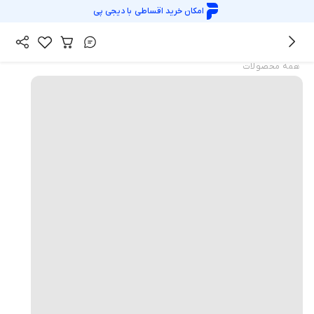
امکان خرید اقساطی با
دیجی پی
همه محصولات