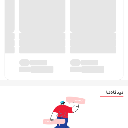
دیدگاه‌ها