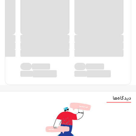
دیدگاه‌ها