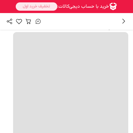
همه محصولات