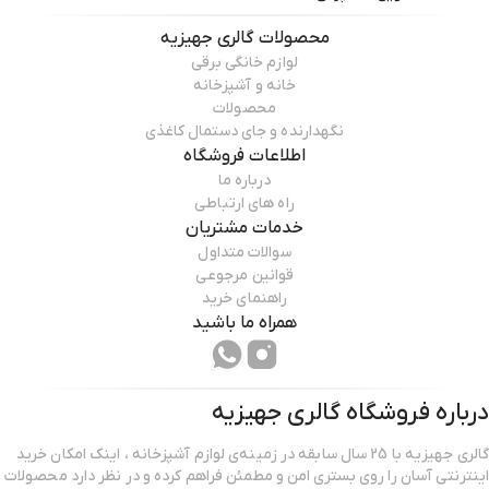
محصولات
گالری جهیزیه
لوازم خانگی برقی
خانه و آشپزخانه
محصولات
نگهدارنده و جای دستمال کاغذی
اطلاعات فروشگاه
درباره ما
راه های ارتباطی
خدمات مشتریان
سوالات متداول
قوانین مرجوعی
راهنمای خرید
همراه ما باشید
درباره فروشگاه
گالری جهیزیه
گالری جهیزیه با 25 سال سابقه در زمینه‌ی لوازم آشپزخانه ، اینک امکان خرید
اینترنتی آسان را روی بستری امن و مطمئن فراهم کرده و در نظر دارد محصولات