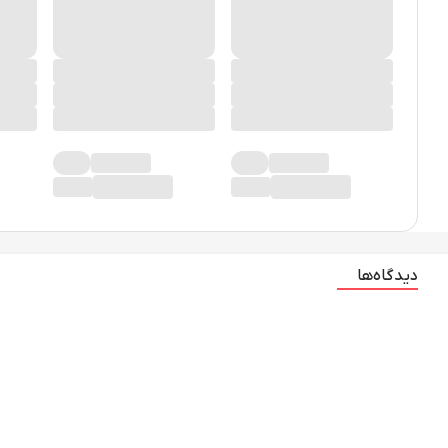
دیدگاه‌ها