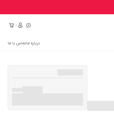
درباره ما
تماس با ما