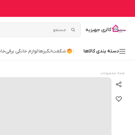
گالری جهیزیه
دسته بندی کالاها
شگفت‌انگیزها
لوازم خانگی برقی
خان
همه محصولات