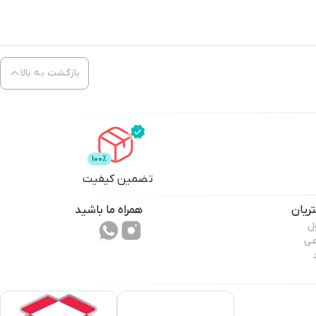
بازگشت به بالا
تضمین کیفیت
ریان
همراه ما باشید
ل
عی