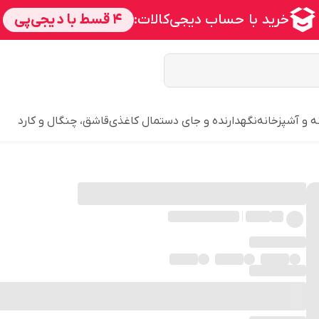
ه و آشپزخانه
نگهدارنده و جای دستمال کاغذی
قاشق، چنگال و کارد