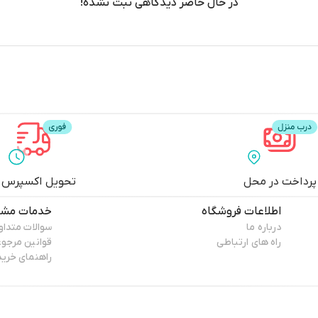
در حال حاضر دیدگاهی ثبت نشده!
پرداخت در محل
تحویل اکسپرس
اطلاعات فروشگاه
خدمات مشت
درباره ما
سوالات متداو
راه های ارتباطی
قوانین مرجو
راهنمای خرید