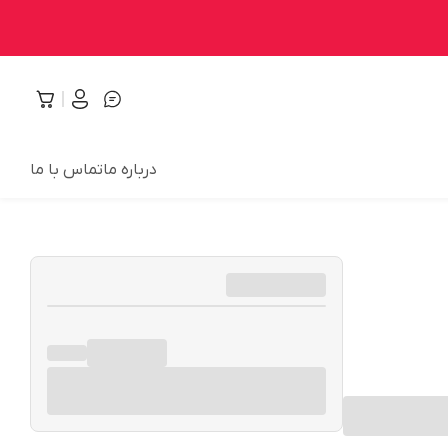
درباره ما
تماس با ما