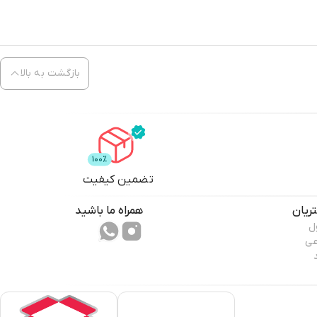
بازگشت به بالا
تضمین کیفیت
ریان
همراه ما باشید
ل
عی