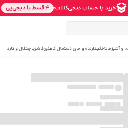
ه و آشپزخانه
نگهدارنده و جای دستمال کاغذی
قاشق، چنگال و کارد