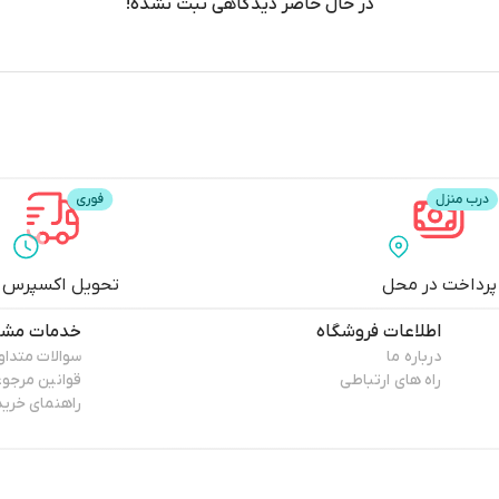
پرداخت در محل
تحویل اکسپرس
اطلاعات فروشگاه
خدمات مشت
درباره ما
سوالات متداو
راه های ارتباطی
قوانین مرجو
راهنمای خرید