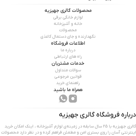
محصولات
گالری جهیزیه
لوازم خانگی برقی
خانه و آشپزخانه
محصولات
نگهدارنده و جای دستمال کاغذی
اطلاعات فروشگاه
درباره ما
راه های ارتباطی
خدمات مشتریان
سوالات متداول
قوانین مرجوعی
راهنمای خرید
همراه ما باشید
درباره فروشگاه
گالری جهیزیه
گالری جهیزیه با 25 سال سابقه در زمینه‌ی لوازم آشپزخانه ، اینک امکان خرید
اینترنتی آسان را روی بستری امن و مطمئن فراهم کرده و در نظر دارد محصولات