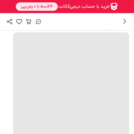
همه محصولات