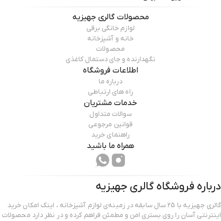
محصولات
گالری جهیزیه
لوازم خانگی برقی
خانه و آشپزخانه
محصولات
نگهدارنده و جای دستمال کاغذی
اطلاعات فروشگاه
درباره ما
راه های ارتباطی
خدمات مشتریان
سوالات متداول
قوانین مرجوعی
راهنمای خرید
همراه ما باشید
درباره فروشگاه
گالری جهیزیه
گالری جهیزیه با 25 سال سابقه در زمینه‌ی لوازم آشپزخانه ، اینک امکان خرید
اینترنتی آسان را روی بستری امن و مطمئن فراهم کرده و در نظر دارد محصولات