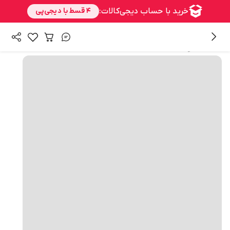
همه محصولات