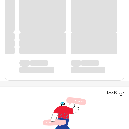
دیدگاه‌ها