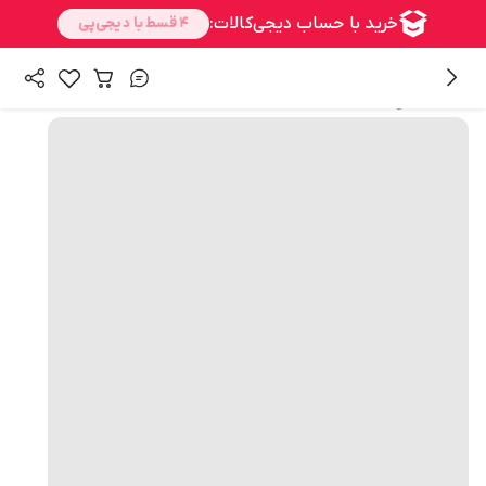
همه محصولات