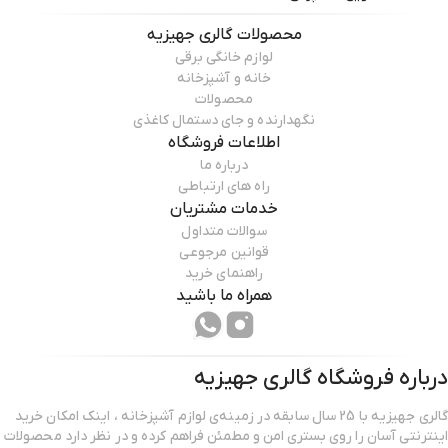
محصولات
گالری جهیزیه
لوازم خانگی برقی
خانه و آشپزخانه
محصولات
نگهدارنده و جای دستمال کاغذی
اطلاعات فروشگاه
درباره ما
راه های ارتباطی
خدمات مشتریان
سوالات متداول
قوانین مرجوعی
راهنمای خرید
همراه ما باشید
درباره فروشگاه
گالری جهیزیه
گالری جهیزیه با 25 سال سابقه در زمینه‌ی لوازم آشپزخانه ، اینک امکان خرید
اینترنتی آسان را روی بستری امن و مطمئن فراهم کرده و در نظر دارد محصولات