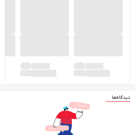
دیدگاه‌ها