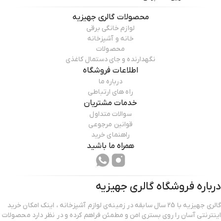
محصولات
گالری جهیزیه
لوازم خانگی برقی
خانه و آشپزخانه
محصولات
نگهدارنده و جای دستمال کاغذی
اطلاعات فروشگاه
درباره ما
راه های ارتباطی
خدمات مشتریان
سوالات متداول
قوانین مرجوعی
راهنمای خرید
همراه ما باشید
درباره فروشگاه
گالری جهیزیه
گالری جهیزیه با 25 سال سابقه در زمینه‌ی لوازم آشپزخانه ، اینک امکان خرید
اینترنتی آسان را روی بستری امن و مطمئن فراهم کرده و در نظر دارد محصولات