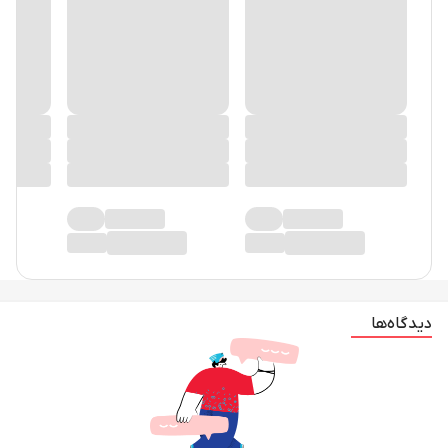
دیدگاه‌ها