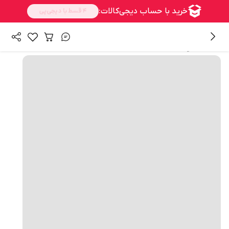
همه محصولات