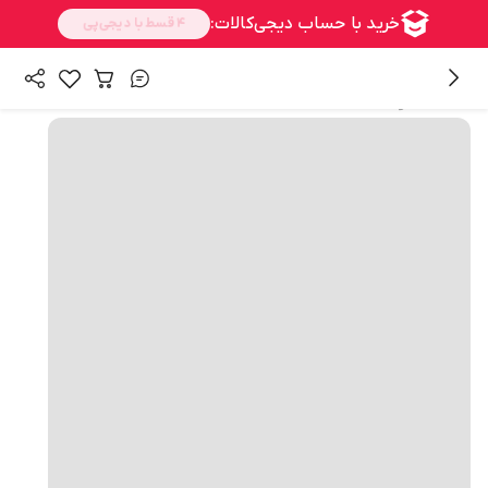
همه محصولات