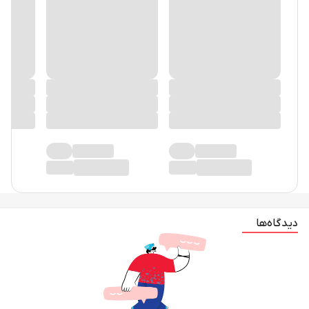
دیدگاه‌ها