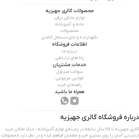
محصولات
گالری جهیزیه
لوازم خانگی برقی
خانه و آشپزخانه
محصولات
نگهدارنده و جای دستمال کاغذی
اطلاعات فروشگاه
درباره ما
راه های ارتباطی
خدمات مشتریان
سوالات متداول
قوانین مرجوعی
راهنمای خرید
همراه ما باشید
درباره فروشگاه
گالری جهیزیه
گالری جهیزیه با 25 سال سابقه در زمینه‌ی لوازم آشپزخانه ، اینک امکان خرید
اینترنتی آسان را روی بستری امن و مطمئن فراهم کرده و در نظر دارد محصولات