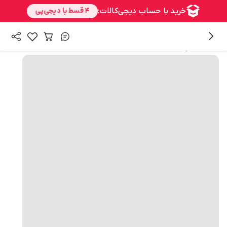
همه محصولات