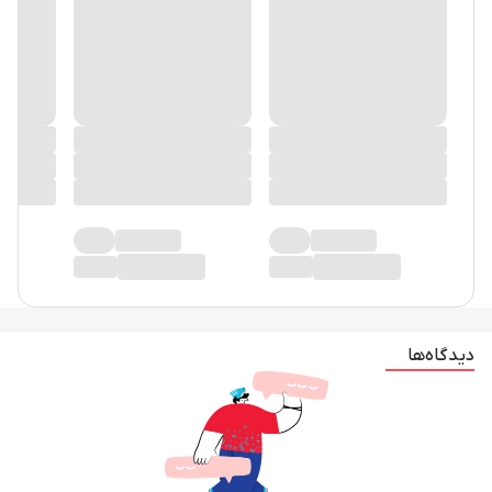
دیدگاه‌ها