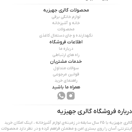
محصولات
گالری جهیزیه
لوازم خانگی برقی
خانه و آشپزخانه
محصولات
نگهدارنده و جای دستمال کاغذی
اطلاعات فروشگاه
درباره ما
راه های ارتباطی
خدمات مشتریان
سوالات متداول
قوانین مرجوعی
راهنمای خرید
همراه ما باشید
درباره فروشگاه
گالری جهیزیه
گالری جهیزیه با 25 سال سابقه در زمینه‌ی لوازم آشپزخانه ، اینک امکان خرید
اینترنتی آسان را روی بستری امن و مطمئن فراهم کرده و در نظر دارد محصولات