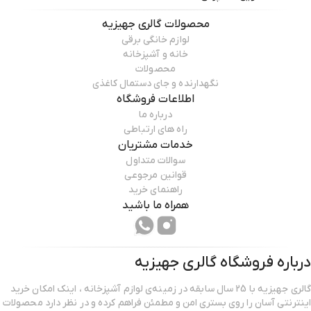
محصولات
گالری جهیزیه
لوازم خانگی برقی
خانه و آشپزخانه
محصولات
نگهدارنده و جای دستمال کاغذی
اطلاعات فروشگاه
درباره ما
راه های ارتباطی
خدمات مشتریان
سوالات متداول
قوانین مرجوعی
راهنمای خرید
همراه ما باشید
درباره فروشگاه
گالری جهیزیه
گالری جهیزیه با 25 سال سابقه در زمینه‌ی لوازم آشپزخانه ، اینک امکان خرید
اینترنتی آسان را روی بستری امن و مطمئن فراهم کرده و در نظر دارد محصولات