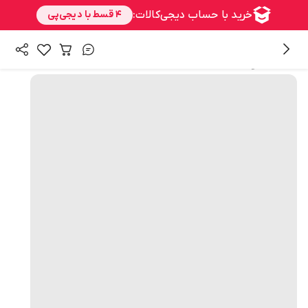
همه محصولات