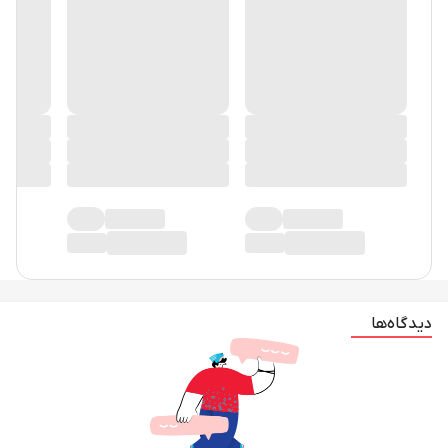
دیدگاه‌ها