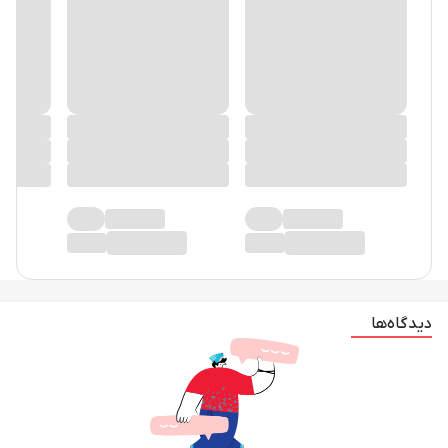
دیدگاه‌ها