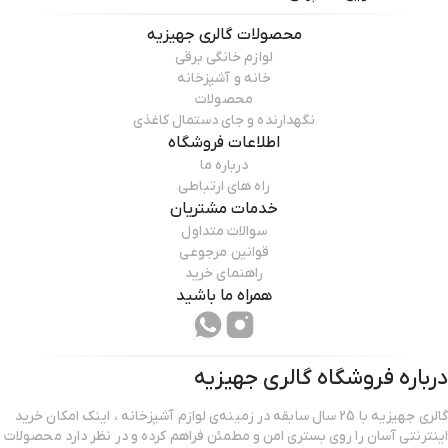
محصولات
گالری جهیزیه
لوازم خانگی برقی
خانه و آشپزخانه
محصولات
نگهدارنده و جای دستمال کاغذی
اطلاعات فروشگاه
درباره ما
راه های ارتباطی
خدمات مشتریان
سوالات متداول
قوانین مرجوعی
راهنمای خرید
همراه ما باشید
درباره فروشگاه
گالری جهیزیه
گالری جهیزیه با 25 سال سابقه در زمینه‌ی لوازم آشپزخانه ، اینک امکان خرید
اینترنتی آسان را روی بستری امن و مطمئن فراهم کرده و در نظر دارد محصولات