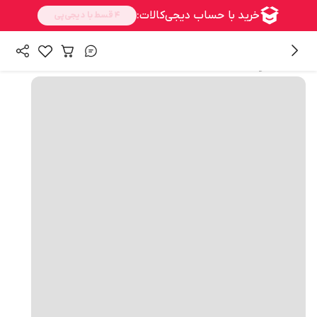
همه محصولات