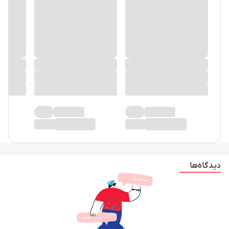
دیدگاه‌ها