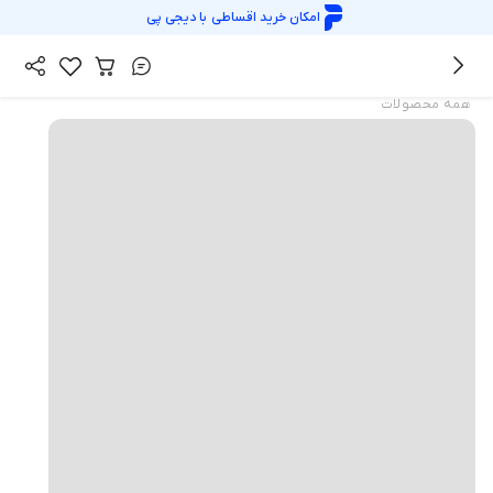
امکان خرید اقساطی با
دیجی پی
همه محصولات