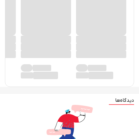
دیدگاه‌ها