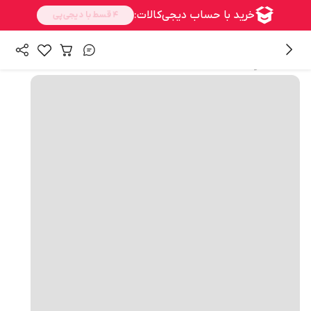
همه محصولات