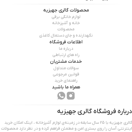
محصولات
گالری جهیزیه
لوازم خانگی برقی
خانه و آشپزخانه
محصولات
نگهدارنده و جای دستمال کاغذی
اطلاعات فروشگاه
درباره ما
راه های ارتباطی
خدمات مشتریان
سوالات متداول
قوانین مرجوعی
راهنمای خرید
همراه ما باشید
درباره فروشگاه
گالری جهیزیه
گالری جهیزیه با 25 سال سابقه در زمینه‌ی لوازم آشپزخانه ، اینک امکان خرید
اینترنتی آسان را روی بستری امن و مطمئن فراهم کرده و در نظر دارد محصولات