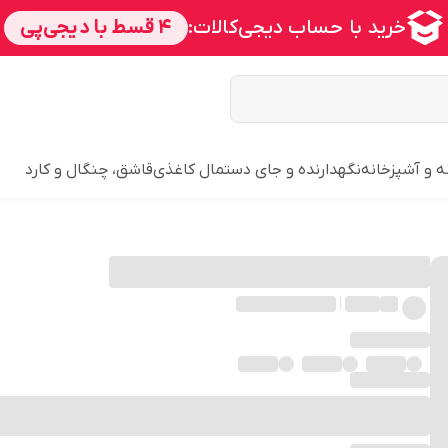
ه و آشپزخانه
نگهدارنده و جای دستمال کاغذی
قاشق، چنگال و کارد