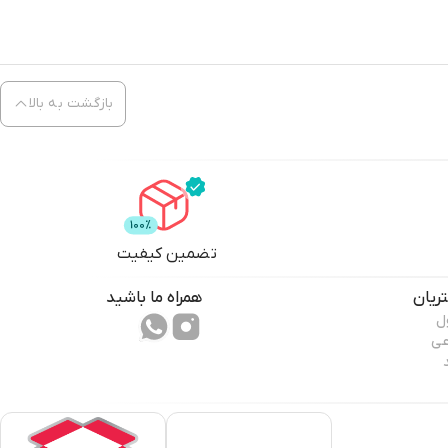
بازگشت به بالا
تضمین کیفیت
ریان
همراه ما باشید
ل
عی