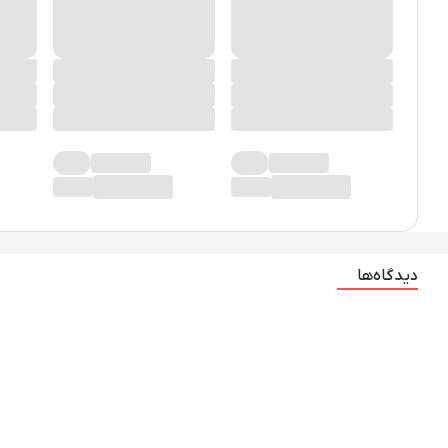
دیدگاه‌ها