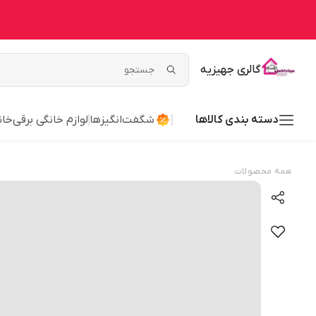
گالری جهیزیه
دسته بندی کالاها
شگفت‌انگیزها
لوازم خانگی برقی
خان
همه محصولات