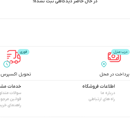
در حال حاضر دیدگاهی ثبت نشده!
پرداخت در محل
تحویل اکسپرس
اطلاعات فروشگاه
خدمات مشت
درباره ما
سوالات متداو
راه های ارتباطی
قوانین مرجو
راهنمای خرید