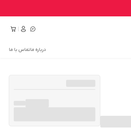
درباره ما
تماس با ما