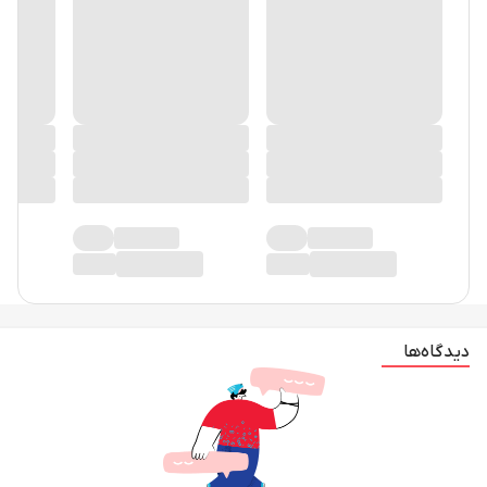
دیدگاه‌ها