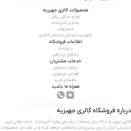
محصولات
گالری جهیزیه
لوازم خانگی برقی
خانه و آشپزخانه
محصولات
نگهدارنده و جای دستمال کاغذی
اطلاعات فروشگاه
درباره ما
راه های ارتباطی
خدمات مشتریان
سوالات متداول
قوانین مرجوعی
راهنمای خرید
همراه ما باشید
درباره فروشگاه
گالری جهیزیه
گالری جهیزیه با 25 سال سابقه در زمینه‌ی لوازم آشپزخانه ، اینک امکان خرید
اینترنتی آسان را روی بستری امن و مطمئن فراهم کرده و در نظر دارد محصولات