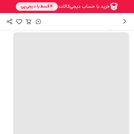
همه محصولات