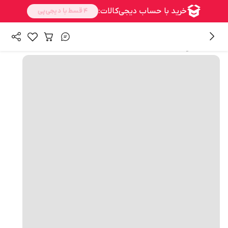
همه محصولات