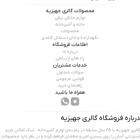
محصولات
گالری جهیزیه
لوازم خانگی برقی
خانه و آشپزخانه
محصولات
نگهدارنده و جای دستمال کاغذی
اطلاعات فروشگاه
درباره ما
راه های ارتباطی
خدمات مشتریان
سوالات متداول
قوانین مرجوعی
راهنمای خرید
همراه ما باشید
درباره فروشگاه
گالری جهیزیه
گالری جهیزیه با 25 سال سابقه در زمینه‌ی لوازم آشپزخانه ، اینک امکان خرید
اینترنتی آسان را روی بستری امن و مطمئن فراهم کرده و در نظر دارد محصولات