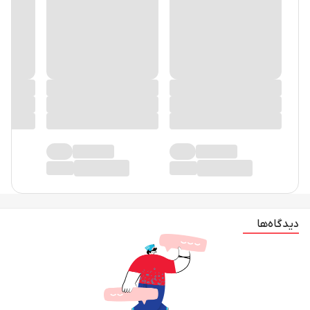
دیدگاه‌ها