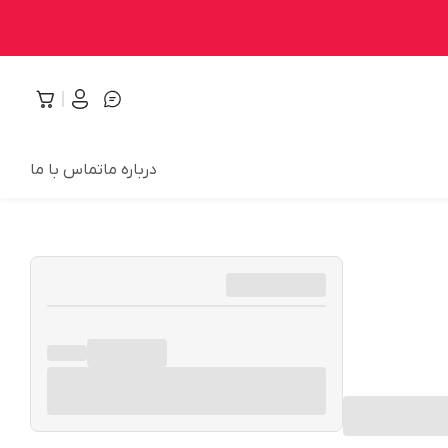
درباره ما
تماس با ما