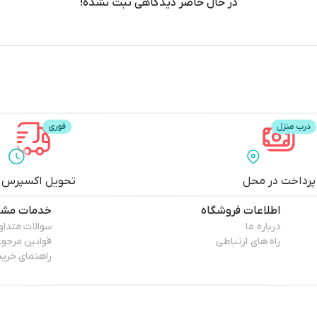
در حال حاضر دیدگاهی ثبت نشده!
پرداخت در محل
تحویل اکسپرس
اطلاعات فروشگاه
خدمات مشت
درباره ما
سوالات متداو
راه های ارتباطی
قوانین مرجو
راهنمای خرید