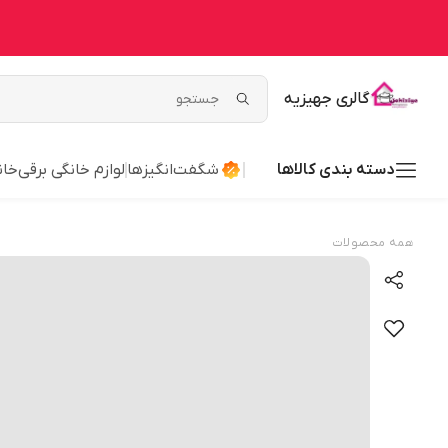
گالری جهیزیه
دسته بندی کالاها
شگفت‌انگیزها
لوازم خانگی برقی
خان
همه محصولات