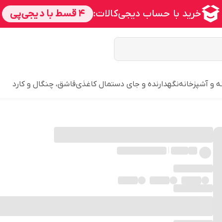
ه و آشپزخانه
نگهدارنده و جای دستمال کاغذی
قاشق، چنگال و کارد