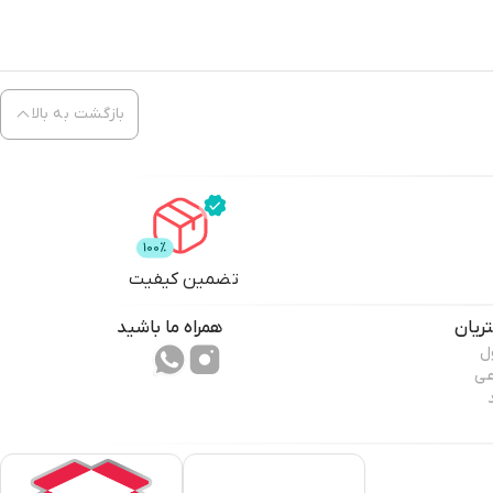
بازگشت به بالا
تضمین کیفیت
ریان
همراه ما باشید
ل
عی