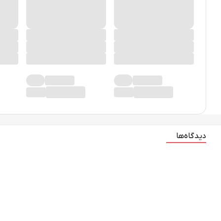
دیدگاه‌ها