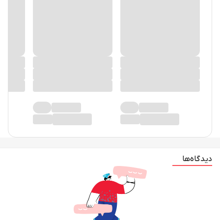
دیدگاه‌ها