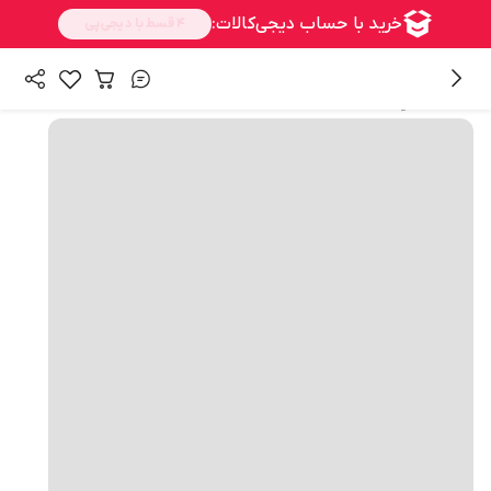
همه محصولات