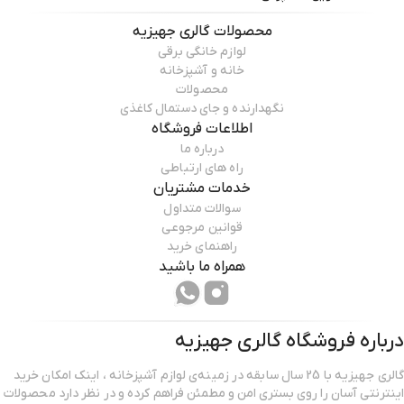
محصولات
گالری جهیزیه
لوازم خانگی برقی
خانه و آشپزخانه
محصولات
نگهدارنده و جای دستمال کاغذی
اطلاعات فروشگاه
درباره ما
راه های ارتباطی
خدمات مشتریان
سوالات متداول
قوانین مرجوعی
راهنمای خرید
همراه ما باشید
درباره فروشگاه
گالری جهیزیه
گالری جهیزیه با 25 سال سابقه در زمینه‌ی لوازم آشپزخانه ، اینک امکان خرید
اینترنتی آسان را روی بستری امن و مطمئن فراهم کرده و در نظر دارد محصولات