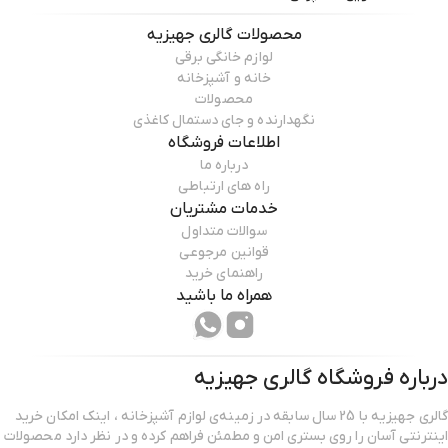
محصولات
گالری جهیزیه
لوازم خانگی برقی
خانه و آشپزخانه
محصولات
نگهدارنده و جای دستمال کاغذی
اطلاعات فروشگاه
درباره ما
راه های ارتباطی
خدمات مشتریان
سوالات متداول
قوانین مرجوعی
راهنمای خرید
همراه ما باشید
درباره فروشگاه
گالری جهیزیه
گالری جهیزیه با 25 سال سابقه در زمینه‌ی لوازم آشپزخانه ، اینک امکان خرید
اینترنتی آسان را روی بستری امن و مطمئن فراهم کرده و در نظر دارد محصولات