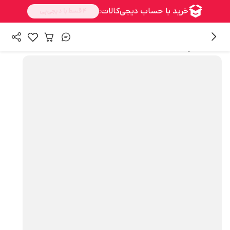
همه محصولات