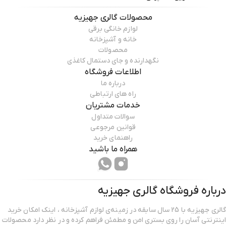
محصولات
گالری جهیزیه
لوازم خانگی برقی
خانه و آشپزخانه
محصولات
نگهدارنده و جای دستمال کاغذی
اطلاعات فروشگاه
درباره ما
راه های ارتباطی
خدمات مشتریان
سوالات متداول
قوانین مرجوعی
راهنمای خرید
همراه ما باشید
درباره فروشگاه
گالری جهیزیه
گالری جهیزیه با 25 سال سابقه در زمینه‌ی لوازم آشپزخانه ، اینک امکان خرید
اینترنتی آسان را روی بستری امن و مطمئن فراهم کرده و در نظر دارد محصولات