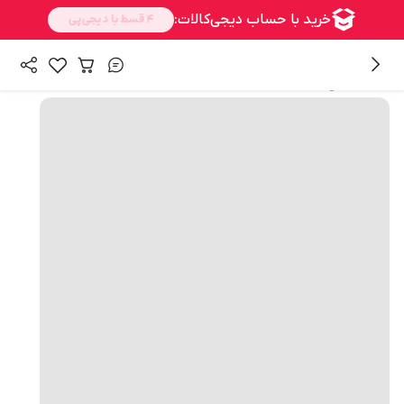
همه محصولات