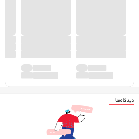
دیدگاه‌ها