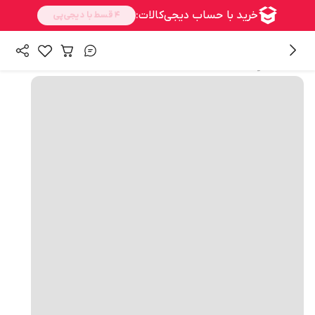
همه محصولات