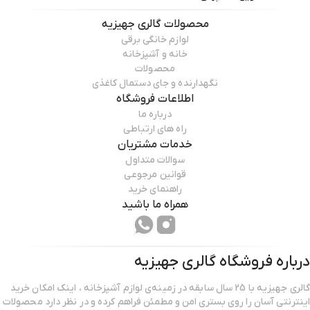
محصولات
گالری جهیزیه
لوازم خانگی برقی
خانه و آشپزخانه
محصولات
نگهدارنده و جای دستمال کاغذی
اطلاعات فروشگاه
درباره ما
راه های ارتباطی
خدمات مشتریان
سوالات متداول
قوانین مرجوعی
راهنمای خرید
همراه ما باشید
درباره فروشگاه
گالری جهیزیه
گالری جهیزیه با 25 سال سابقه در زمینه‌ی لوازم آشپزخانه ، اینک امکان خرید
اینترنتی آسان را روی بستری امن و مطمئن فراهم کرده و در نظر دارد محصولات