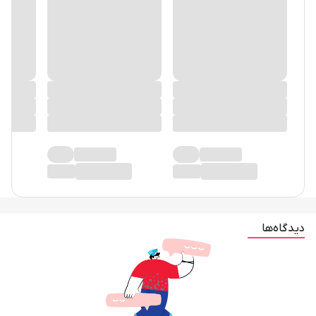
دیدگاه‌ها