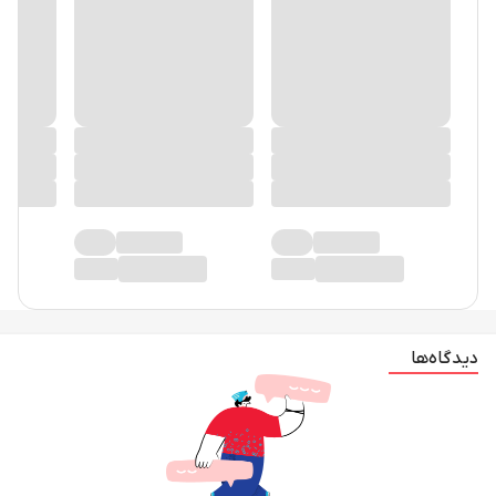
دیدگاه‌ها