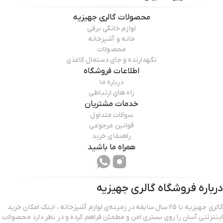
محصولات
گالری جهیزیه
لوازم خانگی برقی
خانه و آشپزخانه
محصولات
نگهدارنده و جای دستمال کاغذی
اطلاعات فروشگاه
درباره ما
راه های ارتباطی
خدمات مشتریان
سوالات متداول
قوانین مرجوعی
راهنمای خرید
همراه ما باشید
درباره فروشگاه
گالری جهیزیه
گالری جهیزیه با 25 سال سابقه در زمینه‌ی لوازم آشپزخانه ، اینک امکان خرید
اینترنتی آسان را روی بستری امن و مطمئن فراهم کرده و در نظر دارد محصولات