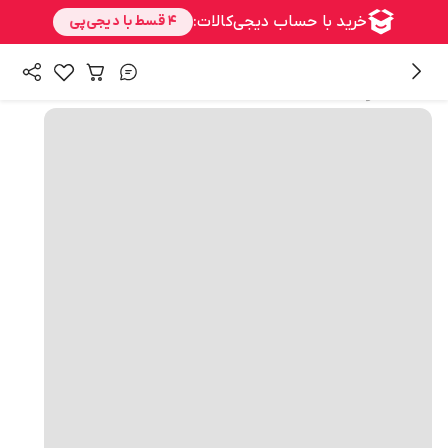
همه محصولات