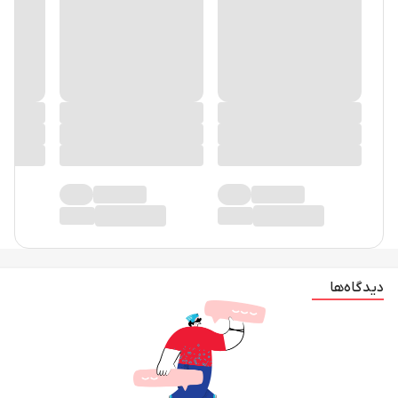
دیدگاه‌ها