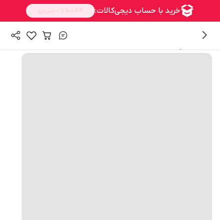
همه محصولات