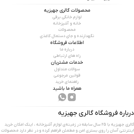
محصولات
گالری جهیزیه
لوازم خانگی برقی
خانه و آشپزخانه
محصولات
نگهدارنده و جای دستمال کاغذی
اطلاعات فروشگاه
درباره ما
راه های ارتباطی
خدمات مشتریان
سوالات متداول
قوانین مرجوعی
راهنمای خرید
همراه ما باشید
درباره فروشگاه
گالری جهیزیه
گالری جهیزیه با 25 سال سابقه در زمینه‌ی لوازم آشپزخانه ، اینک امکان خرید
اینترنتی آسان را روی بستری امن و مطمئن فراهم کرده و در نظر دارد محصولات