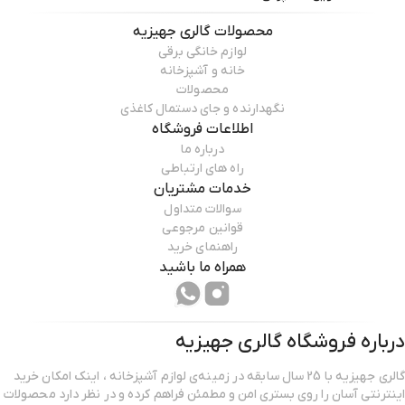
محصولات
گالری جهیزیه
لوازم خانگی برقی
خانه و آشپزخانه
محصولات
نگهدارنده و جای دستمال کاغذی
اطلاعات فروشگاه
درباره ما
راه های ارتباطی
خدمات مشتریان
سوالات متداول
قوانین مرجوعی
راهنمای خرید
همراه ما باشید
درباره فروشگاه
گالری جهیزیه
گالری جهیزیه با 25 سال سابقه در زمینه‌ی لوازم آشپزخانه ، اینک امکان خرید
اینترنتی آسان را روی بستری امن و مطمئن فراهم کرده و در نظر دارد محصولات