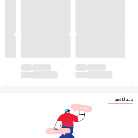
دیدگاه‌ها