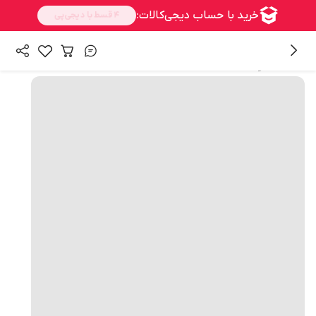
همه محصولات