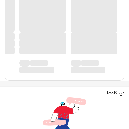
دیدگاه‌ها