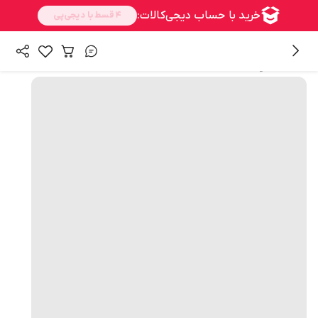
همه محصولات