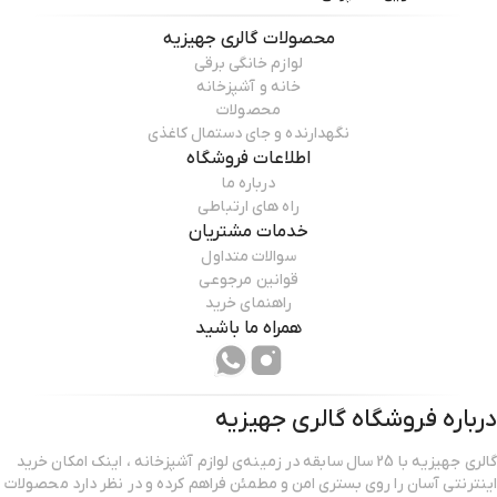
محصولات
گالری جهیزیه
لوازم خانگی برقی
خانه و آشپزخانه
محصولات
نگهدارنده و جای دستمال کاغذی
اطلاعات فروشگاه
درباره ما
راه های ارتباطی
خدمات مشتریان
سوالات متداول
قوانین مرجوعی
راهنمای خرید
همراه ما باشید
درباره فروشگاه
گالری جهیزیه
گالری جهیزیه با 25 سال سابقه در زمینه‌ی لوازم آشپزخانه ، اینک امکان خرید
اینترنتی آسان را روی بستری امن و مطمئن فراهم کرده و در نظر دارد محصولات