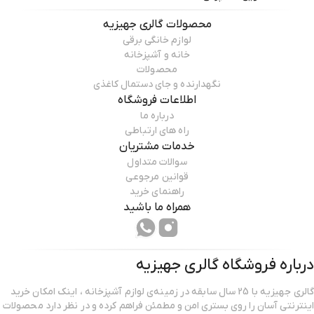
محصولات
گالری جهیزیه
لوازم خانگی برقی
خانه و آشپزخانه
محصولات
نگهدارنده و جای دستمال کاغذی
اطلاعات فروشگاه
درباره ما
راه های ارتباطی
خدمات مشتریان
سوالات متداول
قوانین مرجوعی
راهنمای خرید
همراه ما باشید
درباره فروشگاه
گالری جهیزیه
گالری جهیزیه با 25 سال سابقه در زمینه‌ی لوازم آشپزخانه ، اینک امکان خرید
اینترنتی آسان را روی بستری امن و مطمئن فراهم کرده و در نظر دارد محصولات