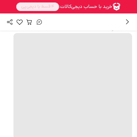
همه محصولات