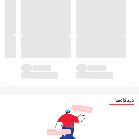
دیدگاه‌ها