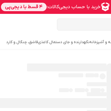
ه و آشپزخانه
نگهدارنده و جای دستمال کاغذی
قاشق، چنگال و کارد