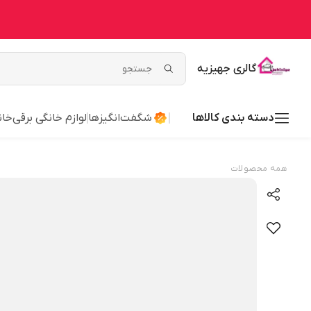
گالری جهیزیه
دسته بندی کالاها
شگفت‌انگیزها
لوازم خانگی برقی
خان
همه محصولات