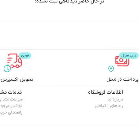
در حال حاضر دیدگاهی ثبت نشده!
پرداخت در محل
تحویل اکسپرس
اطلاعات فروشگاه
خدمات مشت
درباره ما
سوالات متداو
راه های ارتباطی
قوانین مرجو
راهنمای خرید