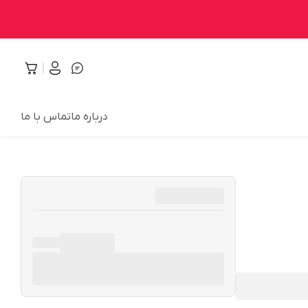
درباره ما
تماس با ما