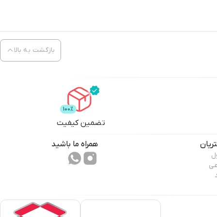
بازگشت به بالا
تضمین کیفیت
ریان
همراه ما باشید
ل
عی