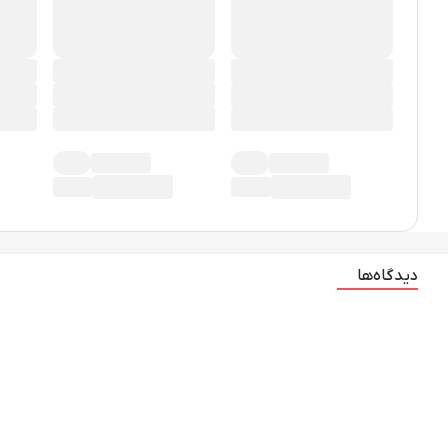
دیدگاه‌ها