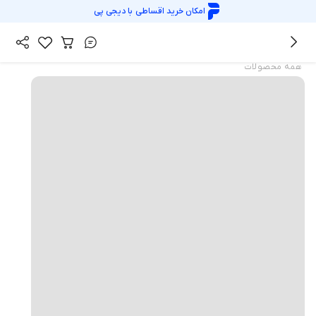
امکان خرید اقساطی با
دیجی پی
همه محصولات