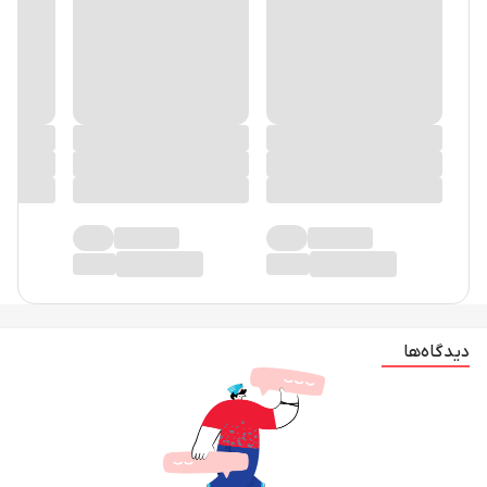
دیدگاه‌ها