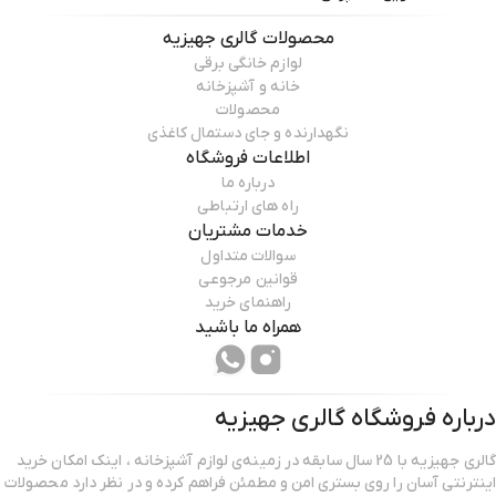
محصولات
گالری جهیزیه
لوازم خانگی برقی
خانه و آشپزخانه
محصولات
نگهدارنده و جای دستمال کاغذی
اطلاعات فروشگاه
درباره ما
راه های ارتباطی
خدمات مشتریان
سوالات متداول
قوانین مرجوعی
راهنمای خرید
همراه ما باشید
درباره فروشگاه
گالری جهیزیه
گالری جهیزیه با 25 سال سابقه در زمینه‌ی لوازم آشپزخانه ، اینک امکان خرید
اینترنتی آسان را روی بستری امن و مطمئن فراهم کرده و در نظر دارد محصولات