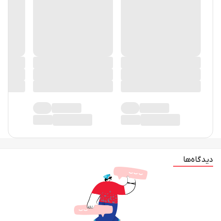
دیدگاه‌ها