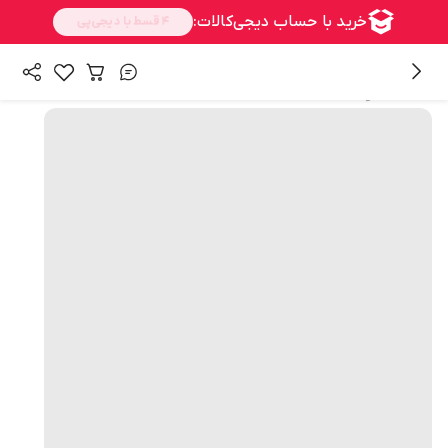
همه محصولات